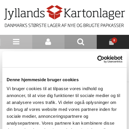
0
NYHEDSBREV
TILBAGE TIL LISTE
Denne hjemmeside bruger cookies
Vi bruger cookies til at tilpasse vores indhold og
annoncer, til at vise dig funktioner til sociale medier og til
at analysere vores trafik. Vi deler også oplysninger om
din brug af vores website med vores partnere inden for
sociale medier, annonceringspartnere og
analysepartnere. Vores partnere kan kombinere disse