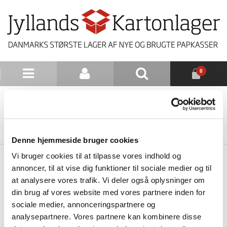
0
NYHEDSBREV
TILBAGE TIL LISTE
Denne hjemmeside bruger cookies
Vi bruger cookies til at tilpasse vores indhold og
annoncer, til at vise dig funktioner til sociale medier og til
at analysere vores trafik. Vi deler også oplysninger om
din brug af vores website med vores partnere inden for
sociale medier, annonceringspartnere og
analysepartnere. Vores partnere kan kombinere disse