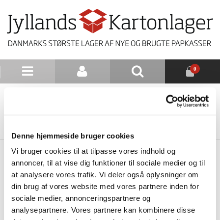
0
NYHEDSBREV
TILBAGE TIL LISTE
Denne hjemmeside bruger cookies
Vi bruger cookies til at tilpasse vores indhold og
annoncer, til at vise dig funktioner til sociale medier og til
at analysere vores trafik. Vi deler også oplysninger om
din brug af vores website med vores partnere inden for
sociale medier, annonceringspartnere og
analysepartnere. Vores partnere kan kombinere disse