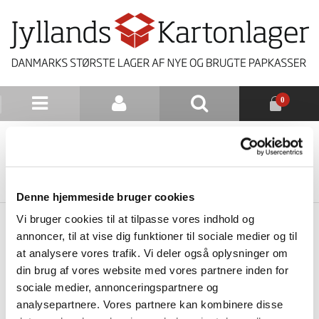
0
NYHEDSBREV
TILBAGE TIL LISTE
Denne hjemmeside bruger cookies
Vi bruger cookies til at tilpasse vores indhold og
annoncer, til at vise dig funktioner til sociale medier og til
at analysere vores trafik. Vi deler også oplysninger om
din brug af vores website med vores partnere inden for
sociale medier, annonceringspartnere og
analysepartnere. Vores partnere kan kombinere disse