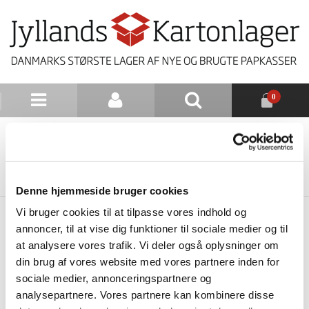
0
NYHEDSBREV
TILBAGE TIL LISTE
Denne hjemmeside bruger cookies
Vi bruger cookies til at tilpasse vores indhold og
annoncer, til at vise dig funktioner til sociale medier og til
at analysere vores trafik. Vi deler også oplysninger om
din brug af vores website med vores partnere inden for
sociale medier, annonceringspartnere og
analysepartnere. Vores partnere kan kombinere disse