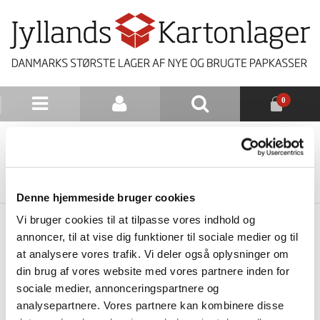
0
NYHEDSBREV
TILBAGE TIL LISTE
Denne hjemmeside bruger cookies
Vi bruger cookies til at tilpasse vores indhold og
annoncer, til at vise dig funktioner til sociale medier og til
at analysere vores trafik. Vi deler også oplysninger om
din brug af vores website med vores partnere inden for
sociale medier, annonceringspartnere og
analysepartnere. Vores partnere kan kombinere disse