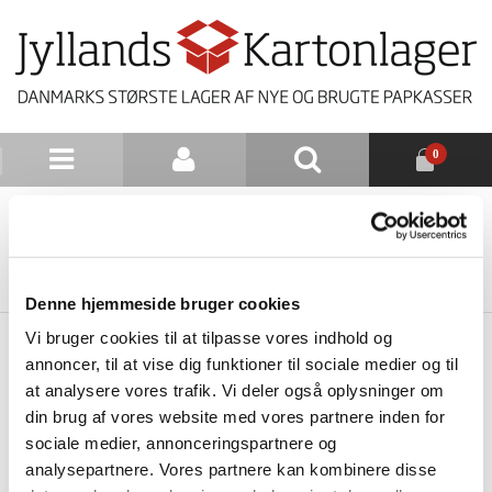
0
NYHEDSBREV
TILBAGE TIL LISTE
Denne hjemmeside bruger cookies
Vi bruger cookies til at tilpasse vores indhold og
annoncer, til at vise dig funktioner til sociale medier og til
at analysere vores trafik. Vi deler også oplysninger om
din brug af vores website med vores partnere inden for
sociale medier, annonceringspartnere og
analysepartnere. Vores partnere kan kombinere disse