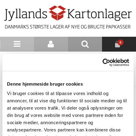
0
NYHEDSBREV
TILBAGE TIL LISTE
Denne hjemmeside bruger cookies
Vi bruger cookies til at tilpasse vores indhold og
annoncer, til at vise dig funktioner til sociale medier og til
at analysere vores trafik. Vi deler også oplysninger om
din brug af vores website med vores partnere inden for
sociale medier, annonceringspartnere og
analysepartnere. Vores partnere kan kombinere disse