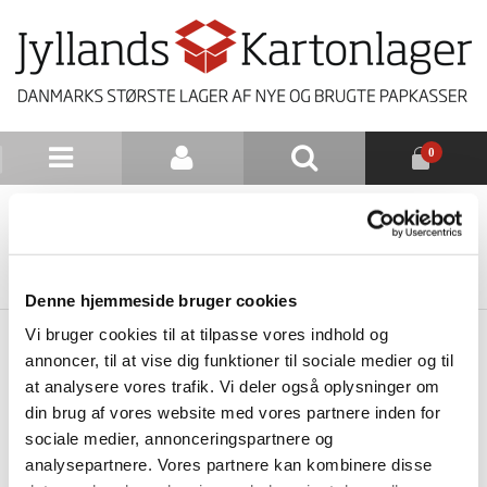
0
NYHEDSBREV
TILBAGE TIL LISTE
Denne hjemmeside bruger cookies
Vi bruger cookies til at tilpasse vores indhold og
annoncer, til at vise dig funktioner til sociale medier og til
at analysere vores trafik. Vi deler også oplysninger om
din brug af vores website med vores partnere inden for
sociale medier, annonceringspartnere og
analysepartnere. Vores partnere kan kombinere disse