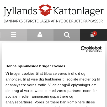
0
NYHEDSBREV
TILBAGE TIL LISTE
Denne hjemmeside bruger cookies
Vi bruger cookies til at tilpasse vores indhold og
annoncer, til at vise dig funktioner til sociale medier og til
at analysere vores trafik. Vi deler også oplysninger om
din brug af vores website med vores partnere inden for
sociale medier, annonceringspartnere og
analysepartnere. Vores partnere kan kombinere disse